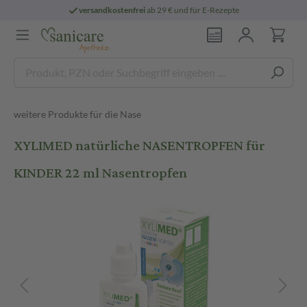
versandkostenfrei
ab 29 € und für E-Rezepte
weitere Produkte für die Nase
XYLIMED natürliche NASENTROPFEN für
KINDER 22 ml Nasentropfen