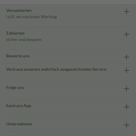
Versandarten
i.d.R. am nächsten Werktag
Zahlarten
sicher und bequem
Bewerte uns
Vertraue unserem mehrfach ausgezeichneten Service
Folge uns
Sanicare App
Unternehmen