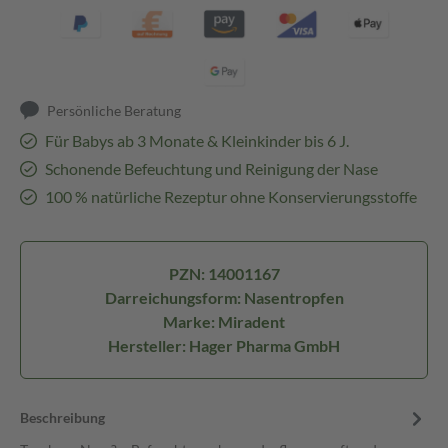
Persönliche Beratung
Für Babys ab 3 Monate & Kleinkinder bis 6 J.
Schonende Befeuchtung und Reinigung der Nase
100 % natürliche Rezeptur ohne Konservierungsstoffe
PZN: 14001167
Darreichungsform: Nasentropfen
Marke: Miradent
Hersteller: Hager Pharma GmbH
Beschreibung