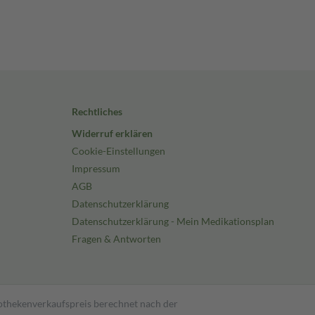
Rechtliches
Widerruf erklären
Cookie-Einstellungen
Impressum
AGB
Datenschutzerklärung
Datenschutzerklärung - Mein Medikationsplan
Fragen & Antworten
pothekenverkaufspreis berechnet nach der