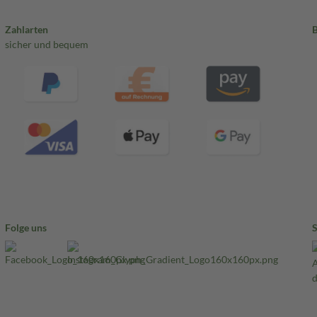
Zahlarten
sicher und bequem
Folge uns