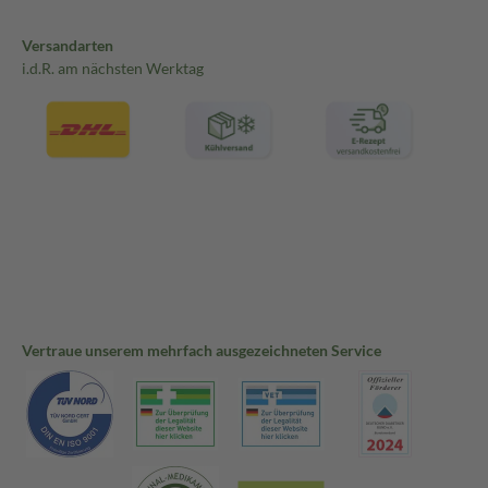
Versandarten
i.d.R. am nächsten Werktag
Vertraue unserem mehrfach ausgezeichneten Service