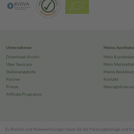
Unternehmen
Meine Apothek
Download-Archiv
Mein Kundenko
Über Sanicare
Mein Merkzettel
Stellenangebote
Meine Bestellun
Partner
Kontakt
Presse
Neuregistrierun
Affiliate Programm
Zu Risiken und Nebenwirkungen lesen Sie die Packungsbeilage und fra