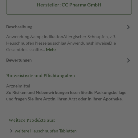
Hersteller: CC Pharma GmbH
Beschreibung
Anwendung &amp; IndikationAllergischer Schnupfen, z.B.
Heuschnupfen Nesselausschlag AnwendungshinweiseDie
Gesamtdosis sollte…
Mehr
Bewertungen
Hinweistexte und Pflichtangaben
Arzneimittel
Zu Risiken und Nebenwirkungen lesen Sie die Packungsbeilage
und fragen Sie Ihre Ärztin, Ihren Arzt oder in Ihrer Apotheke.
Weitere Produkte aus:
weitere Heuschnupfen Tabletten