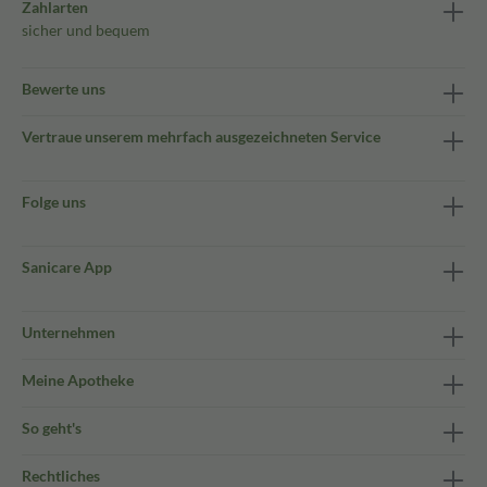
Zahlarten
sicher und bequem
Bewerte uns
Vertraue unserem mehrfach ausgezeichneten Service
Folge uns
Sanicare App
Unternehmen
Meine Apotheke
So geht's
Rechtliches