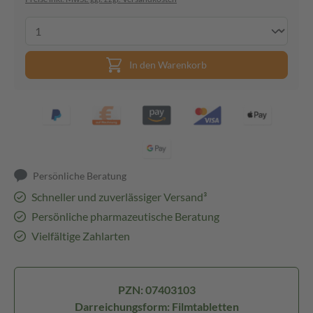
In den Warenkorb
Persönliche Beratung
Schneller und zuverlässiger Versand³
Persönliche pharmazeutische Beratung
Vielfältige Zahlarten
PZN: 07403103
Darreichungsform: Filmtabletten