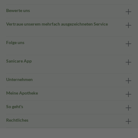
Bewerte uns
Vertraue unserem mehrfach ausgezeichneten Service
Folge uns
Sanicare App
Unternehmen
Meine Apotheke
So geht's
Rechtliches