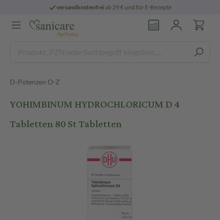
versandkostenfrei
ab 29 € und für E-Rezepte
D-Potenzen O-Z
YOHIMBINUM HYDROCHLORICUM D 4
Tabletten 80 St Tabletten