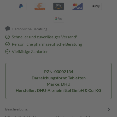
Persönliche Beratung
Schneller und zuverlässiger Versand³
Persönliche pharmazeutische Beratung
Vielfältige Zahlarten
PZN: 00002134
Darreichungsform: Tabletten
Marke: DHU
Hersteller: DHU-Arzneimittel GmbH & Co. KG
Beschreibung