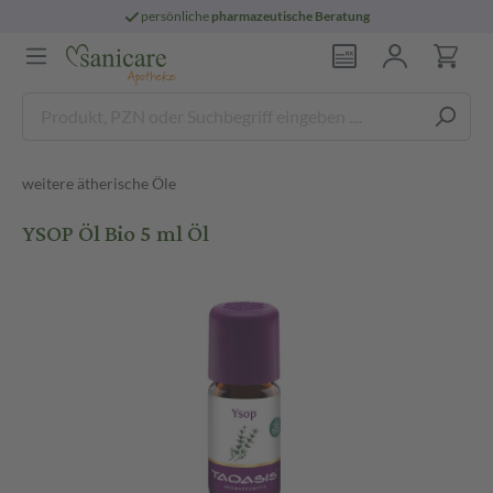
persönliche
pharmazeutische Beratung
weitere ätherische Öle
YSOP Öl Bio 5 ml Öl