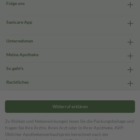
Folge uns
Sanicare App
Unternehmen
Meine Apotheke
So geht's
Rechtliches
Widerruf erklären
Zu Risiken und Nebenwirkungen lesen Sie die Packungsbeilage und
fragen Sie Ihre Ärztin, Ihren Arzt oder in Ihrer Apotheke. AVP:
Üblicher Apothekenverkaufspreis berechnet nach der