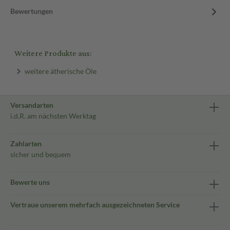
Bewertungen
Weitere Produkte aus:
weitere ätherische Öle
Versandarten
i.d.R. am nächsten Werktag
Zahlarten
sicher und bequem
Bewerte uns
Vertraue unserem mehrfach ausgezeichneten Service