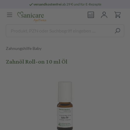
versandkostenfrei
ab 29 € und für E-Rezepte
Zahnungshilfe Baby
Zahnöl Roll-on 10 ml Öl