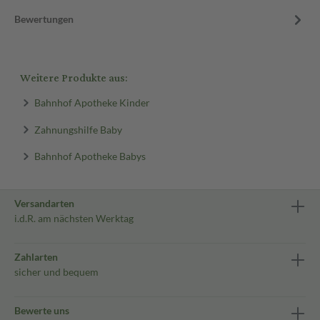
Bewertungen
Weitere Produkte aus:
Bahnhof Apotheke Kinder
Zahnungshilfe Baby
Bahnhof Apotheke Babys
Versandarten
i.d.R. am nächsten Werktag
Zahlarten
sicher und bequem
Bewerte uns