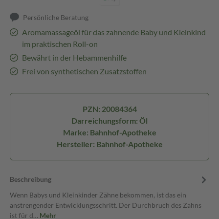
Persönliche Beratung
Aromamassageöl für das zahnende Baby und Kleinkind
im praktischen Roll-on
Bewährt in der Hebammenhilfe
Frei von synthetischen Zusatzstoffen
PZN: 20084364
Darreichungsform: Öl
Marke: Bahnhof-Apotheke
Hersteller: Bahnhof-Apotheke
Beschreibung
Wenn Babys und Kleinkinder Zähne bekommen, ist das ein
anstrengender Entwicklungsschritt. Der Durchbruch des Zahns
ist für d…
Mehr