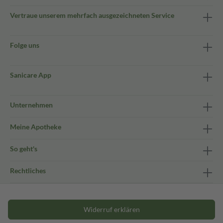
Vertraue unserem mehrfach ausgezeichneten Service
Folge uns
Sanicare App
Unternehmen
Meine Apotheke
So geht's
Rechtliches
Widerruf erklären