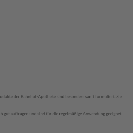
odukte der Bahnhof-Apotheke sind besonders sanft formuliert. Sie
ich gut auftragen und sind für die regelmäßige Anwendung geeignet.