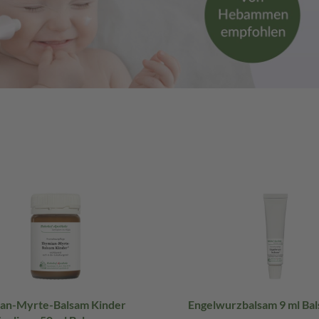
an-Myrte-Balsam Kinder
Engelwurzbalsam 9 ml Ba