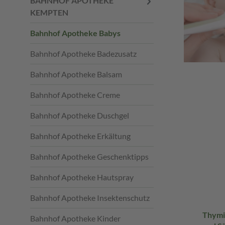
BAHNHOF APOTHEKE
KEMPTEN
Bahnhof Apotheke Babys
Bahnhof Apotheke Badezusatz
Bahnhof Apotheke Balsam
Bahnhof Apotheke Creme
Bahnhof Apotheke Duschgel
Bahnhof Apotheke Erkältung
Bahnhof Apotheke Geschenktipps
Bahnhof Apotheke Hautspray
Bahnhof Apotheke Insektenschutz
Thymi
Bahnhof Apotheke Kinder