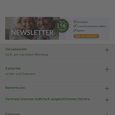
Versandarten
i.d.R. am nächsten Werktag
Zahlarten
sicher und bequem
Bewerte uns
Vertraue unserem mehrfach ausgezeichneten Service
Folge uns