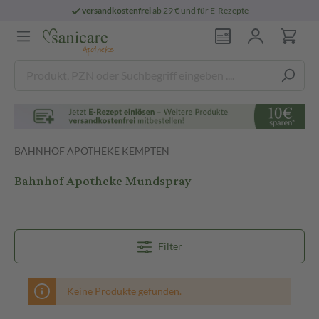
versandkostenfrei
ab 29 € und für E-Rezepte
BAHNHOF APOTHEKE KEMPTEN
Bahnhof Apotheke Mundspray
Filter
Keine Produkte gefunden.