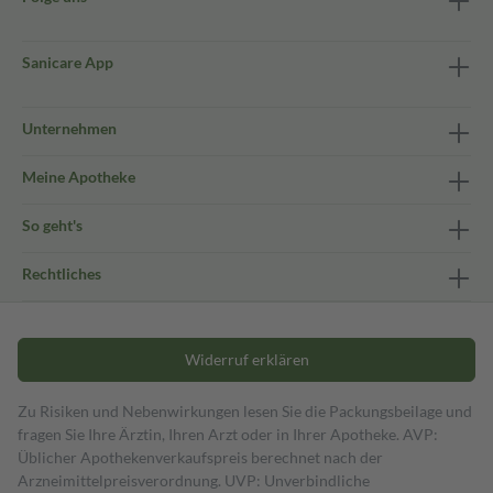
Sanicare App
Unternehmen
Meine Apotheke
So geht's
Rechtliches
Widerruf erklären
Zu Risiken und Nebenwirkungen lesen Sie die Packungsbeilage und
fragen Sie Ihre Ärztin, Ihren Arzt oder in Ihrer Apotheke. AVP:
Üblicher Apothekenverkaufspreis berechnet nach der
Arzneimittelpreisverordnung. UVP: Unverbindliche