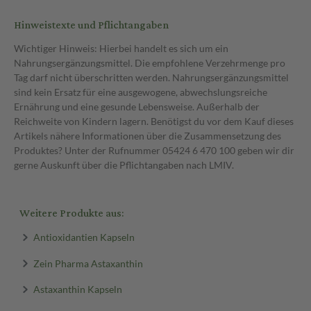
Hinweistexte und Pflichtangaben
Wichtiger Hinweis: Hierbei handelt es sich um ein
Nahrungsergänzungsmittel. Die empfohlene Verzehrmenge pro
Tag darf nicht überschritten werden. Nahrungsergänzungsmittel
sind kein Ersatz für eine ausgewogene, abwechslungsreiche
Ernährung und eine gesunde Lebensweise. Außerhalb der
Reichweite von Kindern lagern. Benötigst du vor dem Kauf dieses
Artikels nähere Informationen über die Zusammensetzung des
Produktes? Unter der Rufnummer 05424 6 470 100 geben wir dir
gerne Auskunft über die Pflichtangaben nach LMIV.
Weitere Produkte aus:
Antioxidantien Kapseln
Zein Pharma Astaxanthin
Astaxanthin Kapseln