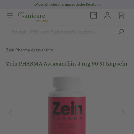
persönliche
pharmazeutische Beratung
Zein Pharma Astaxanthin
Zein PHARMA Astaxanthin 4 mg 90 St Kapseln