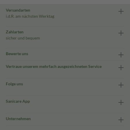
Versandarten
i.d.R. am nächsten Werktag
Zahlarten
sicher und bequem
Bewerte uns
Vertraue unserem mehrfach ausgezeichneten Service
Folge uns
Sanicare App
Unternehmen