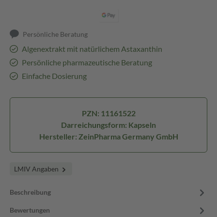
Persönliche Beratung
Algenextrakt mit natürlichem Astaxanthin
Persönliche pharmazeutische Beratung
Einfache Dosierung
PZN: 11161522
Darreichungsform: Kapseln
Hersteller: ZeinPharma Germany GmbH
LMIV Angaben
Beschreibung
Bewertungen