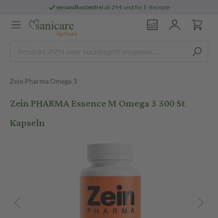
versandkostenfrei
ab 29 € und für E-Rezepte
Zein Pharma Omega 3
Zein PHARMA Essence M Omega 3 300 St
Kapseln