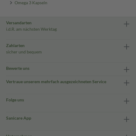
Omega 3 Kapseln
Versandarten
i.d.R. am nächsten Werktag
Zahlarten
sicher und bequem
Bewerte uns
Vertraue unserem mehrfach ausgezeichneten Service
Folge uns
Sanicare App