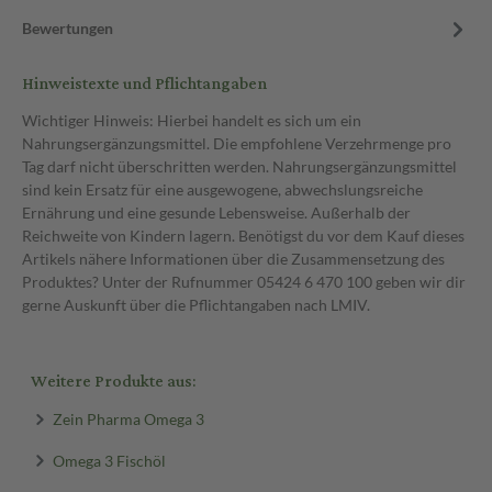
Bewertungen
Hinweistexte und Pflichtangaben
Wichtiger Hinweis: Hierbei handelt es sich um ein
Nahrungsergänzungsmittel. Die empfohlene Verzehrmenge pro
Tag darf nicht überschritten werden. Nahrungsergänzungsmittel
sind kein Ersatz für eine ausgewogene, abwechslungsreiche
Ernährung und eine gesunde Lebensweise. Außerhalb der
Reichweite von Kindern lagern. Benötigst du vor dem Kauf dieses
Artikels nähere Informationen über die Zusammensetzung des
Produktes? Unter der Rufnummer 05424 6 470 100 geben wir dir
gerne Auskunft über die Pflichtangaben nach LMIV.
Weitere Produkte aus:
Zein Pharma Omega 3
Omega 3 Fischöl