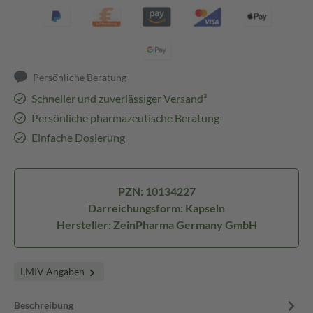
Persönliche Beratung
Schneller und zuverlässiger Versand³
Persönliche pharmazeutische Beratung
Einfache Dosierung
PZN: 10134227
Darreichungsform: Kapseln
Hersteller: ZeinPharma Germany GmbH
LMIV Angaben
Beschreibung