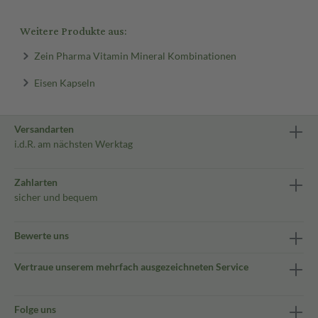
Weitere Produkte aus:
Zein Pharma Vitamin Mineral Kombinationen
Eisen Kapseln
Versandarten
i.d.R. am nächsten Werktag
Zahlarten
sicher und bequem
Bewerte uns
Vertraue unserem mehrfach ausgezeichneten Service
Folge uns