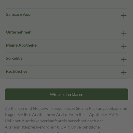
Sanicare App
Unternehmen
Meine Apotheke
So geht's
Rechtliches
Widerruf erklären
Zu Risiken und Nebenwirkungen lesen Sie die Packungsbeilage und
fragen Sie Ihre Ärztin, Ihren Arzt oder in Ihrer Apotheke. AVP:
Üblicher Apothekenverkaufspreis berechnet nach der
Arzneimittelpreisverordnung. UVP: Unverbindliche