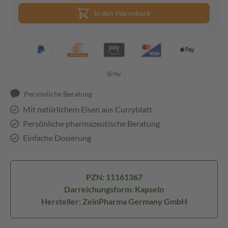
In den Warenkorb
Persönliche Beratung
Mit natürlichem Eisen aus Curryblatt
Persönliche pharmazeutische Beratung
Einfache Dosierung
PZN: 11161367
Darreichungsform: Kapseln
Hersteller: ZeinPharma Germany GmbH