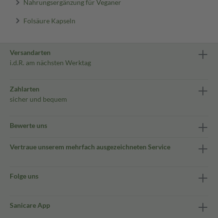
Nahrungsergänzung für Veganer
Folsäure Kapseln
Versandarten
i.d.R. am nächsten Werktag
Zahlarten
sicher und bequem
Bewerte uns
Vertraue unserem mehrfach ausgezeichneten Service
Folge uns
Sanicare App