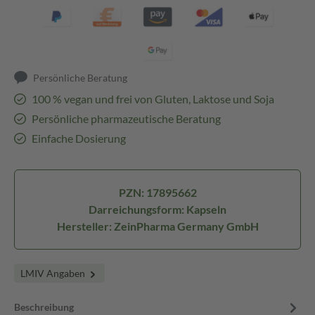
Persönliche Beratung
100 % vegan und frei von Gluten, Laktose und Soja
Persönliche pharmazeutische Beratung
Einfache Dosierung
PZN: 17895662
Darreichungsform: Kapseln
Hersteller: ZeinPharma Germany GmbH
LMIV Angaben
Beschreibung