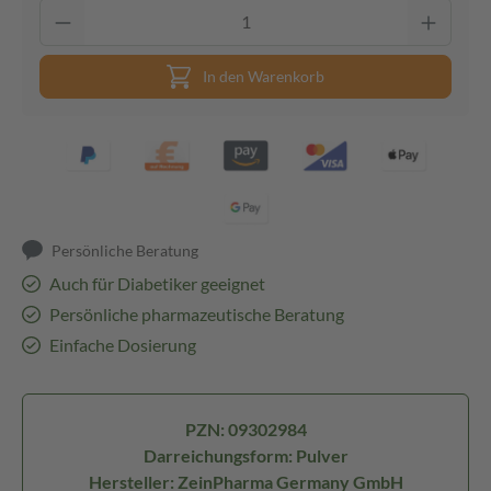
In den Warenkorb
Persönliche Beratung
Auch für Diabetiker geeignet
Persönliche pharmazeutische Beratung
Einfache Dosierung
PZN: 09302984
Darreichungsform: Pulver
Hersteller: ZeinPharma Germany GmbH