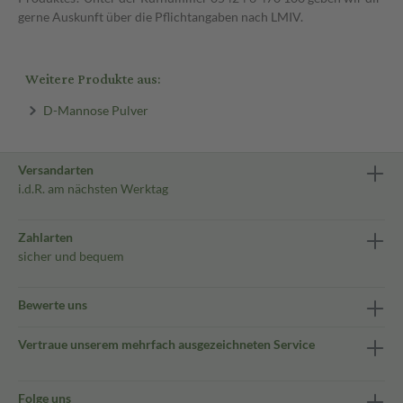
gerne Auskunft über die Pflichtangaben nach LMIV.
Weitere Produkte aus:
D-Mannose Pulver
Versandarten
i.d.R. am nächsten Werktag
Zahlarten
sicher und bequem
Bewerte uns
Vertraue unserem mehrfach ausgezeichneten Service
Folge uns