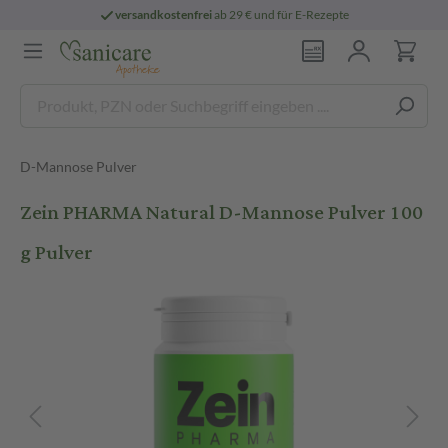
versandkostenfrei
ab 29 € und für E-Rezepte
D-Mannose Pulver
Zein PHARMA Natural D-Mannose Pulver 100
g Pulver