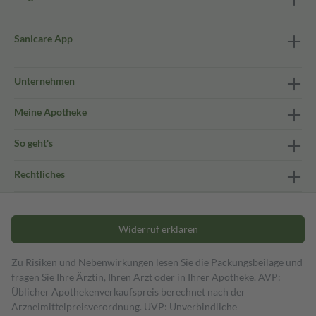
Sanicare App
Unternehmen
Meine Apotheke
So geht's
Rechtliches
Widerruf erklären
Zu Risiken und Nebenwirkungen lesen Sie die Packungsbeilage und
fragen Sie Ihre Ärztin, Ihren Arzt oder in Ihrer Apotheke. AVP:
Üblicher Apothekenverkaufspreis berechnet nach der
Arzneimittelpreisverordnung. UVP: Unverbindliche