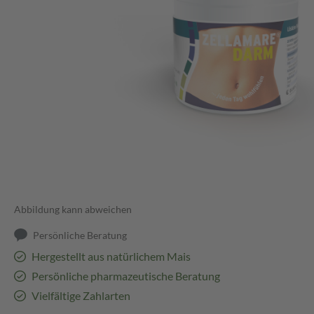
Abbildung kann abweichen
Persönliche Beratung
Hergestellt aus natürlichem Mais
Persönliche pharmazeutische Beratung
Vielfältige Zahlarten