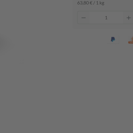
63,80 € / 1 kg