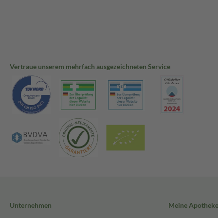
Vertraue unserem mehrfach ausgezeichneten Service
Unternehmen
Meine Apothek