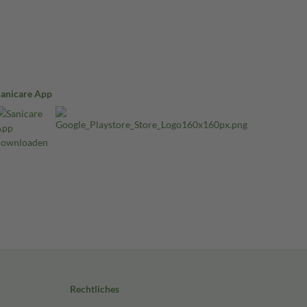
Sanicare App
Rechtliches