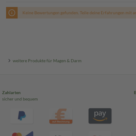
Keine Bewertungen gefunden. Teile deine Erfahrungen mit a
weitere Produkte für Magen & Darm
Zahlarten
sicher und bequem