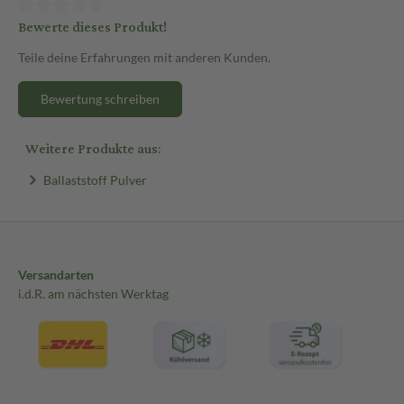
Bewerte dieses Produkt!
Teile deine Erfahrungen mit anderen Kunden.
Bewertung schreiben
Weitere Produkte aus:
Ballaststoff Pulver
Versandarten
i.d.R. am nächsten Werktag