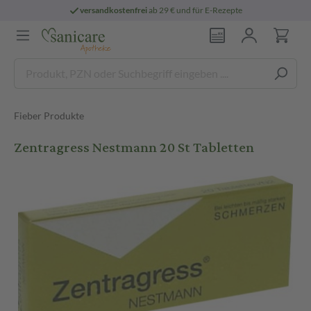
versandkostenfrei
ab 29 € und für E-Rezepte
Fieber Produkte
Zentragress Nestmann 20 St Tabletten