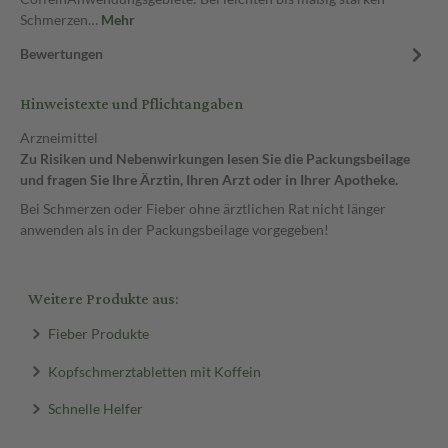
Schmerzen…
Mehr
Bewertungen
Hinweistexte und Pflichtangaben
Arzneimittel
Zu Risiken und Nebenwirkungen lesen Sie die Packungsbeilage
und fragen Sie Ihre Ärztin, Ihren Arzt oder in Ihrer Apotheke.
Bei Schmerzen oder Fieber ohne ärztlichen Rat nicht länger
anwenden als in der Packungsbeilage vorgegeben!
Weitere Produkte aus:
Fieber Produkte
Kopfschmerztabletten mit Koffein
Schnelle Helfer