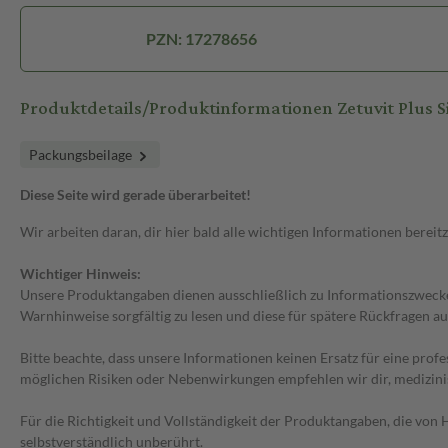
PZN: 17278656
Produktdetails/Produktinformationen Zetuvit Plus S
Packungsbeilage
Diese Seite wird gerade überarbeitet!
Wir arbeiten daran, dir hier bald alle wichtigen Informationen bereitz
Wichtiger Hinweis:
Unsere Produktangaben dienen ausschließlich zu Informationszwecken
Warnhinweise sorgfältig zu lesen und diese für spätere Rückfragen au
Bitte beachte, dass unsere Informationen keinen Ersatz für eine prof
möglichen Risiken oder Nebenwirkungen empfehlen wir dir, medizini
Für die Richtigkeit und Vollständigkeit der Produktangaben, die vo
selbstverständlich unberührt.