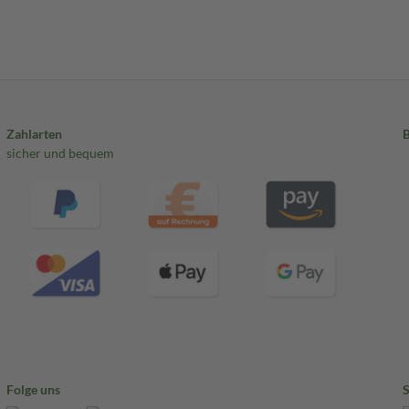
Zahlarten
sicher und bequem
Folge uns