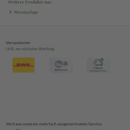
Weitere Produkte aus:
Wundauflage
Versandarten
i.d.R. am nächsten Werktag
Vertraue unserem mehrfach ausgezeichneten Service