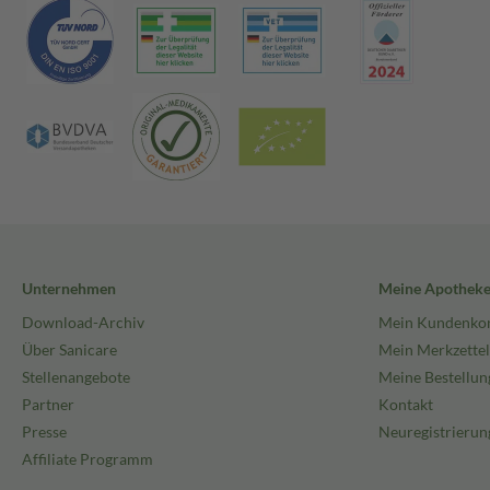
Unternehmen
Meine Apothek
Download-Archiv
Mein Kundenko
Über Sanicare
Mein Merkzettel
Stellenangebote
Meine Bestellun
Partner
Kontakt
Presse
Neuregistrierun
Affiliate Programm