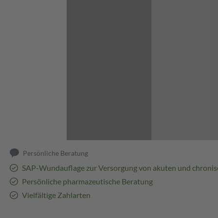
Abbildung kann abweichen
Persönliche Beratung
SAP-Wundauflage zur Versorgung von akuten und chron
Persönliche pharmazeutische Beratung
Vielfältige Zahlarten