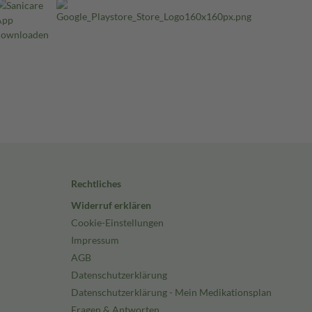
Rechtliches
Widerruf erklären
Cookie-Einstellungen
Impressum
AGB
Datenschutzerklärung
Datenschutzerklärung - Mein Medikationsplan
Fragen & Antworten