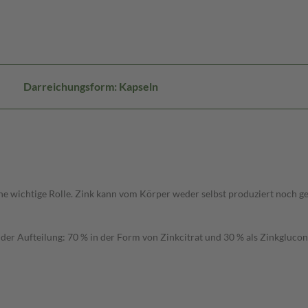
Darreichungsform: Kapseln
ne wichtige Rolle. Zink kann vom Körper weder selbst produziert noch 
der Aufteilung: 70 % in der Form von Zinkcitrat und 30 % als Zinkglucon