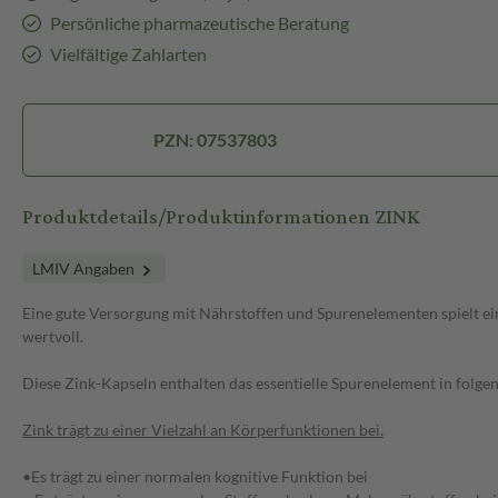
Persönliche pharmazeutische Beratung
Vielfältige Zahlarten
PZN: 07537803
Produktdetails/Produktinformationen ZINK
LMIV Angaben
Eine gute Versorgung mit Nährstoffen und Spurenelementen spielt ei
wertvoll.
Diese Zink-Kapseln enthalten das essentielle Spurenelement in folgen
Zink trägt zu einer Vielzahl an Körperfunktionen bei.
•Es trägt zu einer normalen kognitive Funktion bei