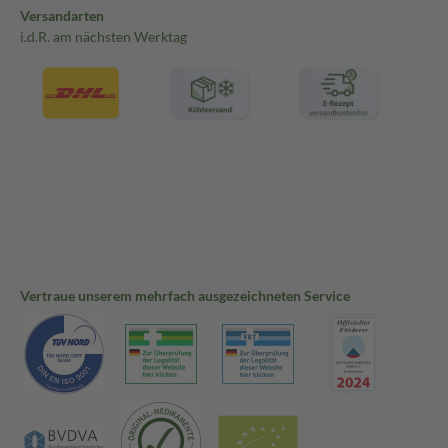
Versandarten
i.d.R. am nächsten Werktag
Vertraue unserem mehrfach ausgezeichneten Service