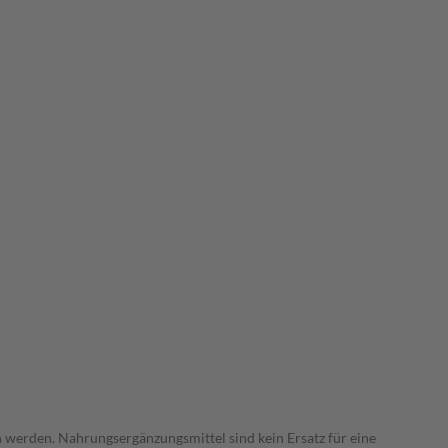
 werden. Nahrungsergänzungsmittel sind kein Ersatz für eine