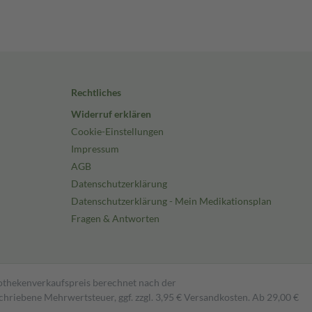
Rechtliches
Widerruf erklären
Cookie-Einstellungen
Impressum
AGB
Datenschutzerklärung
Datenschutzerklärung - Mein Medikationsplan
Fragen & Antworten
pothekenverkaufspreis berechnet nach der
hriebene Mehrwertsteuer, ggf. zzgl. 3,95 € Versandkosten. Ab 29,00 €