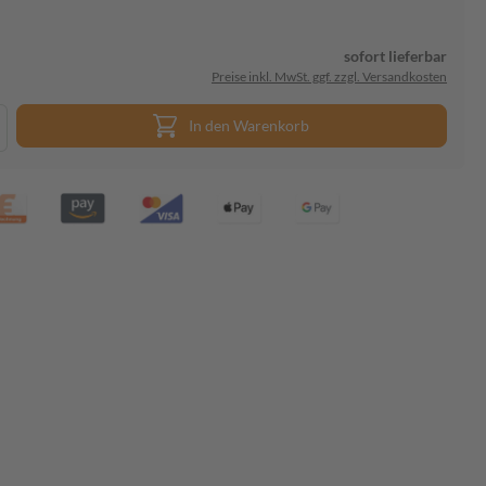
sofort lieferbar
Preise inkl. MwSt. ggf. zzgl. Versandkosten
In den Warenkorb