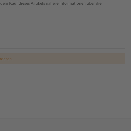
dem Kauf dieses Artikels nähere Informationen über die
nderen.