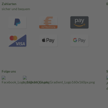
Zahlarten
sicher und bequem
Folge uns