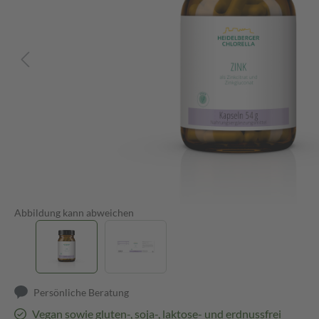
Abbildung kann abweichen
Persönliche Beratung
Vegan sowie gluten-, soja-, laktose- und erdnussfrei