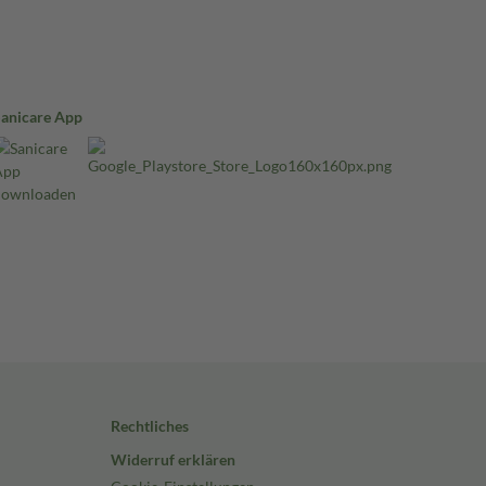
Sanicare App
Rechtliches
Widerruf erklären