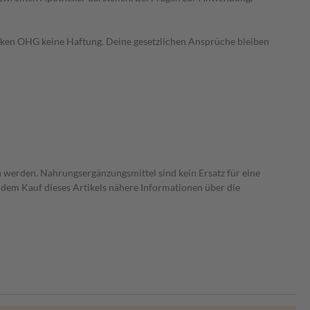
heken OHG keine Haftung. Deine gesetzlichen Ansprüche bleiben
 werden. Nahrungsergänzungsmittel sind kein Ersatz für eine
dem Kauf dieses Artikels nähere Informationen über die