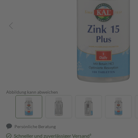
Abbildung kann abweichen
Persönliche Beratung
Schneller und zuverlässiger Versand³