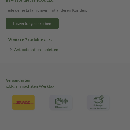
Bewerte dieses Produkt!
Teile deine Erfahrungen mit anderen Kunden.
Bewertung schreiben
Weitere Produkte aus:
Antioxidantien Tabletten
Versandarten
i.d.R. am nächsten Werktag