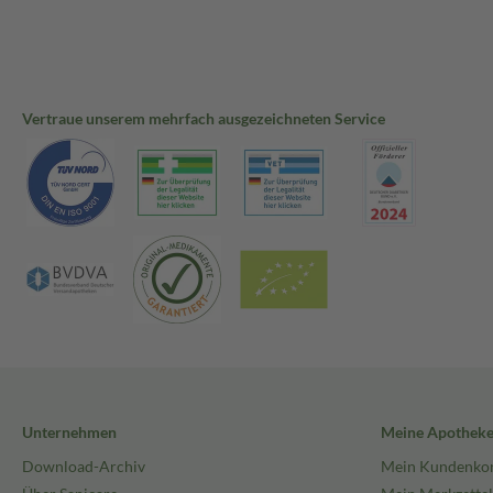
Vertraue unserem mehrfach ausgezeichneten Service
Unternehmen
Meine Apothek
Download-Archiv
Mein Kundenko