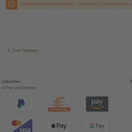
Keine Bewertungen gefunden. Teile deine Erfahrungen mit a
Zink Tabletten
Zahlarten
sicher und bequem