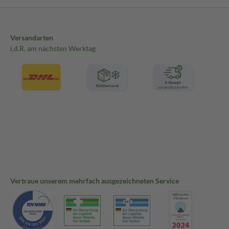
Versandarten
i.d.R. am nächsten Werktag
Vertraue unserem mehrfach ausgezeichneten Service