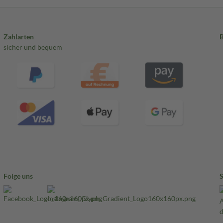
Zahlarten
sicher und bequem
Folge uns