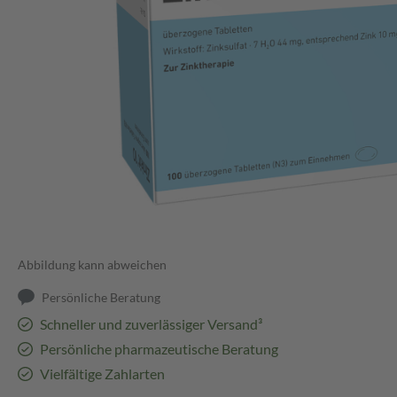
Abbildung kann abweichen
Persönliche Beratung
Schneller und zuverlässiger Versand³
Persönliche pharmazeutische Beratung
Vielfältige Zahlarten