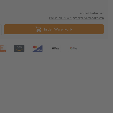
sofort lieferbar
Preise inkl. MwSt. ggf. zzgl. Versandkosten
In den Warenkorb