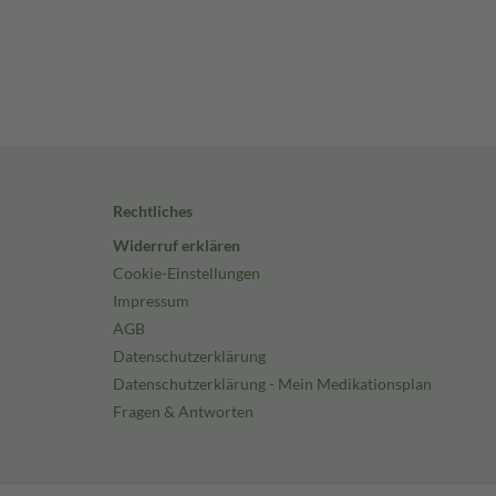
Rechtliches
Widerruf erklären
Cookie-Einstellungen
Impressum
AGB
Datenschutzerklärung
Datenschutzerklärung - Mein Medikationsplan
Fragen & Antworten