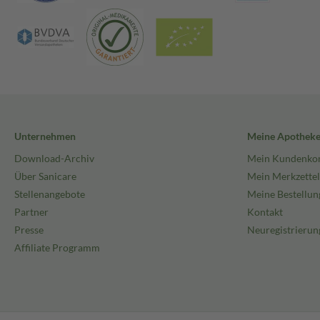
Unternehmen
Meine Apothek
Download-Archiv
Mein Kundenko
Über Sanicare
Mein Merkzettel
Stellenangebote
Meine Bestellun
Partner
Kontakt
Presse
Neuregistrierun
Affiliate Programm