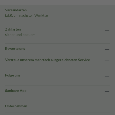
Versandarten
i.d.R. am nächsten Werktag
Zahlarten
sicher und bequem
Bewerte uns
Vertraue unserem mehrfach ausgezeichneten Service
Folge uns
Sanicare App
Unternehmen