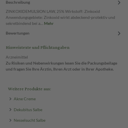
Beschreibung
ZINKOXIDEMULSION LAW, 25% Wirkstoff: Zinkoxid
Anwendungsgebiete: Zinkoxid wirkt abdeckend-protektiv und
sekretbindend bei a…
Mehr
Bewertungen
Hinweistexte und Pflichtangaben
Arzneimittel
Zu Risiken und Nebenwirkungen lesen Sie die Packungsbeilage
und fragen Sie Ihre Ärztin, Ihren Arzt oder in Ihrer Apotheke.
Weitere Produkte aus:
Akne Creme
Dekubitus Salbe
Nesselsucht Salbe