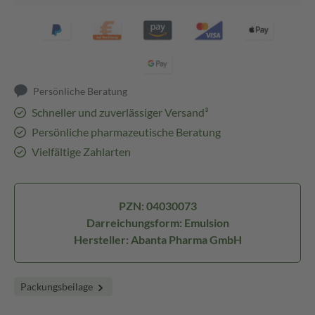
Persönliche Beratung
Schneller und zuverlässiger Versand³
Persönliche pharmazeutische Beratung
Vielfältige Zahlarten
PZN: 04030073
Darreichungsform: Emulsion
Hersteller: Abanta Pharma GmbH
Packungsbeilage