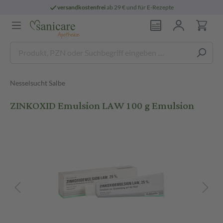
versandkostenfrei
ab 29 € und für E-Rezepte
Nesselsucht Salbe
ZINKOXID Emulsion LAW 100 g Emulsion