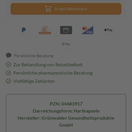
In den Warenkorb
Persönliche Beratung
Zur Behandlung von Reiseübelkeit
Persönliche pharmazeutische Beratung
Vielfältige Zahlarten
PZN: 04483917
Darreichungsform: Hartkapseln
Hersteller: Grünwalder Gesundheitsprodukte
GmbH