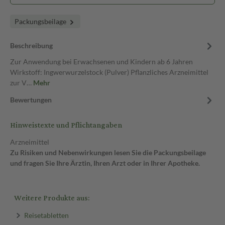
Packungsbeilage
Beschreibung
Zur Anwendung bei Erwachsenen und Kindern ab 6 Jahren
Wirkstoff: Ingwerwurzelstock (Pulver) Pflanzliches Arzneimittel
zur V…
Mehr
Bewertungen
Hinweistexte und Pflichtangaben
Arzneimittel
Zu Risiken und Nebenwirkungen lesen Sie die Packungsbeilage
und fragen Sie Ihre Ärztin, Ihren Arzt oder in Ihrer Apotheke.
Weitere Produkte aus:
Reisetabletten