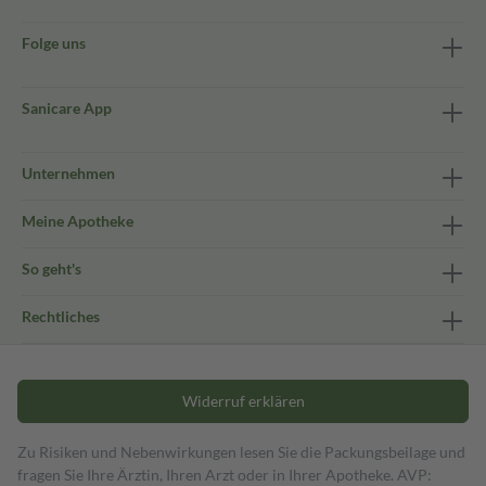
Folge uns
Sanicare App
Unternehmen
Meine Apotheke
So geht's
Rechtliches
Widerruf erklären
Zu Risiken und Nebenwirkungen lesen Sie die Packungsbeilage und
fragen Sie Ihre Ärztin, Ihren Arzt oder in Ihrer Apotheke. AVP: