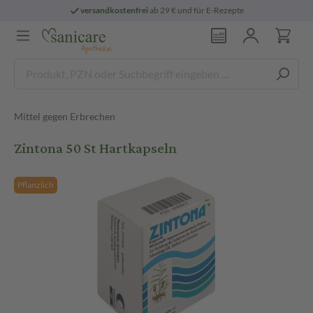
versandkostenfrei
ab 29 € und für E-Rezepte
Mittel gegen Erbrechen
Zintona 50 St Hartkapseln
Pflanzlich