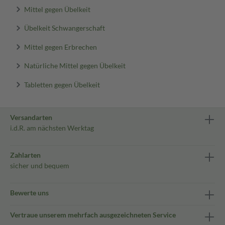
Mittel gegen Übelkeit
Übelkeit Schwangerschaft
Mittel gegen Erbrechen
Natürliche Mittel gegen Übelkeit
Tabletten gegen Übelkeit
Versandarten
i.d.R. am nächsten Werktag
Zahlarten
sicher und bequem
Bewerte uns
Vertraue unserem mehrfach ausgezeichneten Service