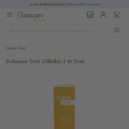
versandkostenfrei
ab 29 € und für E-Rezepte
Gluten Test
Zuhause Test Zöliakie 1 St Test