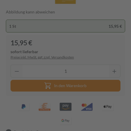
Abbildung kann abweichen
1 St
15,95 €
15,95 €
sofort lieferbar
Preise inkl. MwSt. ggf. zzgl. Versandkosten
In den Warenkorb