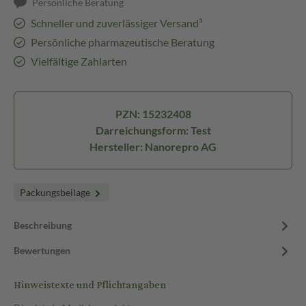
Persönliche Beratung
Schneller und zuverlässiger Versand³
Persönliche pharmazeutische Beratung
Vielfältige Zahlarten
PZN: 15232408
Darreichungsform: Test
Hersteller: Nanorepro AG
Packungsbeilage
Beschreibung
Bewertungen
Hinweistexte und Pflichtangaben