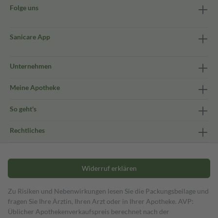
Folge uns
Sanicare App
Unternehmen
Meine Apotheke
So geht's
Rechtliches
Widerruf erklären
Zu Risiken und Nebenwirkungen lesen Sie die Packungsbeilage und
fragen Sie Ihre Ärztin, Ihren Arzt oder in Ihrer Apotheke. AVP:
Üblicher Apothekenverkaufspreis berechnet nach der