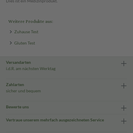
Dies ist ein Medizinprodukt.
Weitere Produkte aus:
Zuhause Test
Gluten Test
Versandarten
i.d.R. am nächsten Werktag
Zahlarten
sicher und bequem
Bewerte uns
Vertraue unserem mehrfach ausgezeichneten Service