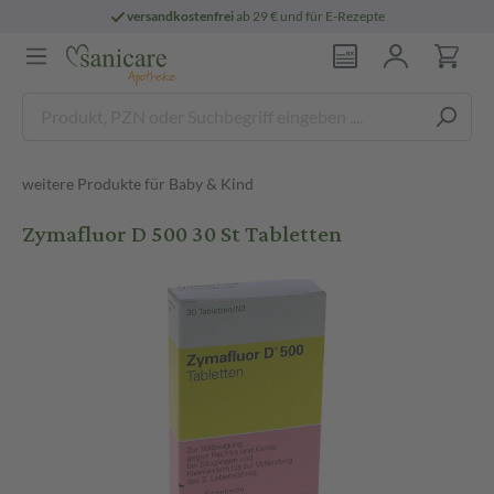
versandkostenfrei
ab 29 € und für E-Rezepte
weitere Produkte für Baby & Kind
Zymafluor D 500 30 St Tabletten