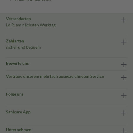
Versandarten
i.d.R. am nächsten Werktag
Zahlarten
sicher und bequem
Bewerte uns
Vertraue unserem mehrfach ausgezeichneten Service
Folge uns
Sanicare App
Unternehmen