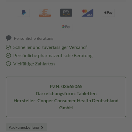
Persönliche Beratung
Schneller und zuverlässiger Versand³
Persönliche pharmazeutische Beratung
Vielfältige Zahlarten
PZN: 03665065
Darreichungsform: Tabletten
Hersteller: Cooper Consumer Health Deutschland
GmbH
Packungsbeilage