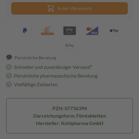
In den Warenkorb
Persönliche Beratung
Schneller und zuverlässiger Versand³
Persönliche pharmazeutische Beratung
Vielfältige Zahlarten
PZN: 07736394
Darreichungsform: Filmtabletten
Hersteller: Kohlpharma GmbH