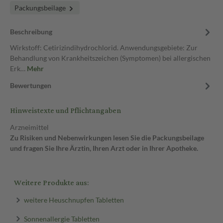
Packungsbeilage
Beschreibung
Wirkstoff: Cetirizindihydrochlorid. Anwendungsgebiete: Zur
Behandlung von Krankheitszeichen (Symptomen) bei allergischen
Erk…
Mehr
Bewertungen
Hinweistexte und Pflichtangaben
Arzneimittel
Zu Risiken und Nebenwirkungen lesen Sie die Packungsbeilage
und fragen Sie Ihre Ärztin, Ihren Arzt oder in Ihrer Apotheke.
Weitere Produkte aus:
weitere Heuschnupfen Tabletten
Sonnenallergie Tabletten