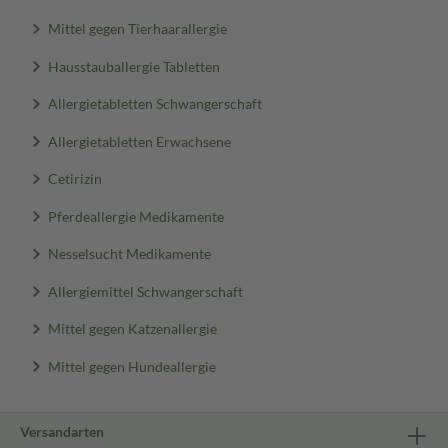
Mittel gegen Tierhaarallergie
Hausstauballergie Tabletten
Allergietabletten Schwangerschaft
Allergietabletten Erwachsene
Cetirizin
Pferdeallergie Medikamente
Nesselsucht Medikamente
Allergiemittel Schwangerschaft
Mittel gegen Katzenallergie
Mittel gegen Hundeallergie
Versandarten