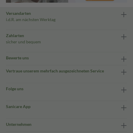
Versandarten
i.d.R. am nächsten Werktag
Zahlarten
sicher und bequem
Bewerte uns
Vertraue unserem mehrfach ausgezeichneten Service
Folge uns
Sanicare App
Unternehmen