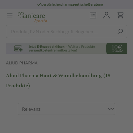
persönliche
pharmazeutische Beratung
ALIUD PHARMA
Aliud Pharma Haut & Wundbehandlung
(15
Produkte)