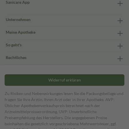
Sanicare App
Unternehmen
Meine Apotheke
So geht's
Rechtliches
Widerruf erklären
Zu Risiken und Nebenwirkungen lesen Sie die Packungsbeilage und
fragen Sie Ihre Ärztin, Ihren Arzt oder in Ihrer Apotheke. AVP:
Üblicher Apothekenverkaufspreis berechnet nach der
Arzneimittelpreisverordnung. UVP: Unverbindliche
Preisempfehlung des Herstellers. Die angegebenen Preise
beinhalten die gesetzlich vorgeschriebene Mehrwertsteuer, ggf.