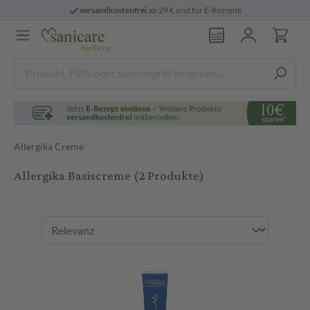
versandkostenfrei
ab 29 € und für E-Rezepte
Allergika Creme
Allergika Basiscreme
(2 Produkte)