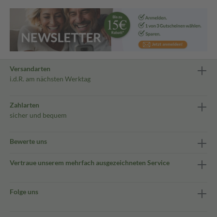
Versandarten
i.d.R. am nächsten Werktag
Zahlarten
sicher und bequem
Bewerte uns
Vertraue unserem mehrfach ausgezeichneten Service
Folge uns