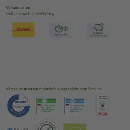
Versandarten
i.d.R. am nächsten Werktag
Vertraue unserem mehrfach ausgezeichneten Service