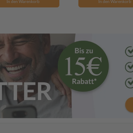
In den Warenkorb
In den Warenkorb