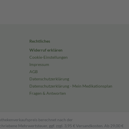
Rechtliches
Widerruf erklären
Cookie-Einstellungen
Impressum
AGB
Datenschutzerklärung
Datenschutzerklärung - Mein Medikationsplan
Fragen & Antworten
pothekenverkaufspreis berechnet nach der
hriebene Mehrwertsteuer, ggf. zzgl. 3,95 € Versandkosten. Ab 29,00 €