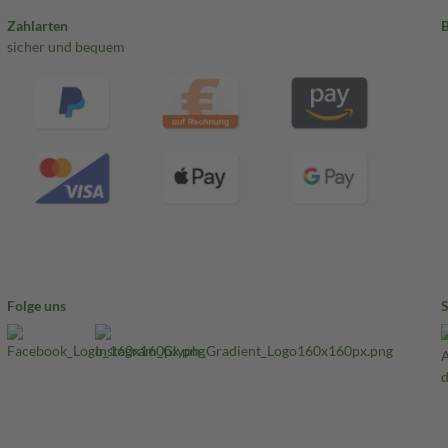
Zahlarten
sicher und bequem
Folge uns