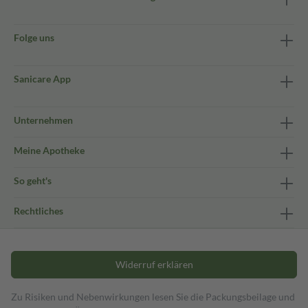
Folge uns
Sanicare App
Unternehmen
Meine Apotheke
So geht's
Rechtliches
Widerruf erklären
Zu Risiken und Nebenwirkungen lesen Sie die Packungsbeilage und