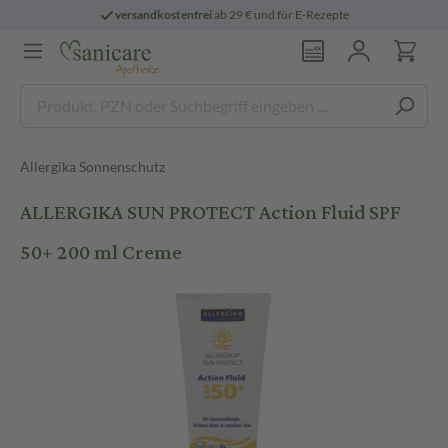
versandkostenfrei
ab 29 € und für E-Rezepte
Allergika Sonnenschutz
ALLERGIKA SUN PROTECT Action Fluid SPF
50+ 200 ml Creme