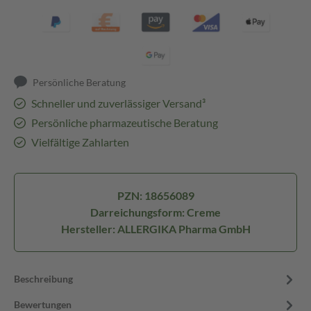
Persönliche Beratung
Schneller und zuverlässiger Versand³
Persönliche pharmazeutische Beratung
Vielfältige Zahlarten
PZN: 18656089
Darreichungsform: Creme
Hersteller: ALLERGIKA Pharma GmbH
Beschreibung
Bewertungen