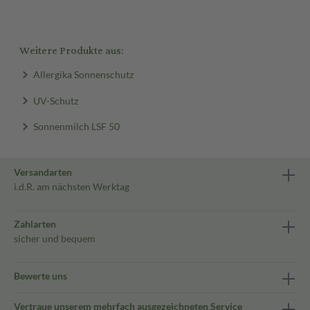
Weitere Produkte aus:
Allergika Sonnenschutz
UV-Schutz
Sonnenmilch LSF 50
Versandarten
i.d.R. am nächsten Werktag
Zahlarten
sicher und bequem
Bewerte uns
Vertraue unserem mehrfach ausgezeichneten Service