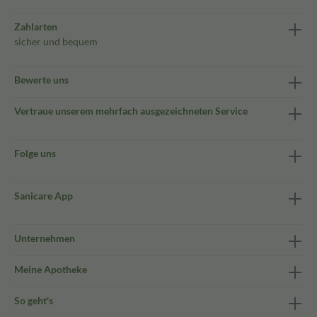
Zahlarten
sicher und bequem
Bewerte uns
Vertraue unserem mehrfach ausgezeichneten Service
Folge uns
Sanicare App
Unternehmen
Meine Apotheke
So geht's