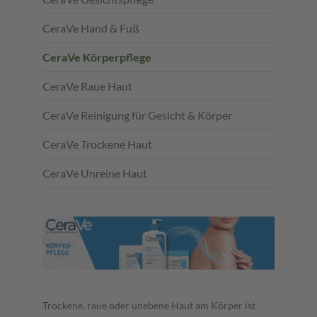
CeraVe Hand & Fuß
CeraVe Körperpflege
CeraVe Raue Haut
CeraVe Reinigung für Gesicht & Körper
CeraVe Trockene Haut
CeraVe Unreine Haut
Trockene, raue oder unebene Haut am Körper ist