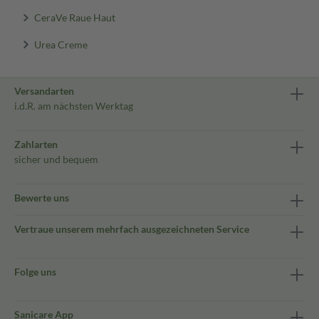
CeraVe Raue Haut
Urea Creme
Versandarten
i.d.R. am nächsten Werktag
Zahlarten
sicher und bequem
Bewerte uns
Vertraue unserem mehrfach ausgezeichneten Service
Folge uns
Sanicare App