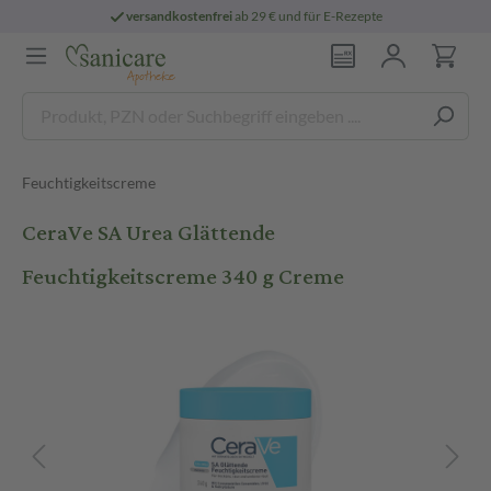
versandkostenfrei
ab 29 € und für E-Rezepte
Feuchtigkeitscreme
CeraVe SA Urea Glättende
Feuchtigkeitscreme 340 g Creme