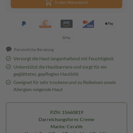
In den Warenkorb
Persönliche Beratung
Versorgt die Haut langanhaltend mit Feuchtigkeit
Unterstützt die Hautbarriere und sorgt für ein
geglättetes, gepflegtes Hautbild
Geeignet für sehr trockene und zu Reibeisen sowie
Allergien neigende Haut
PZN: 15660819
Darreichungsform: Creme
Marke: CeraVe