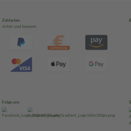
Zahlarten
sicher und bequem
Folge uns