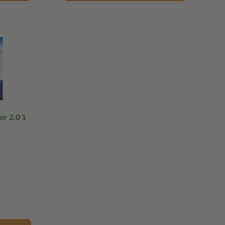
or 2.0 1