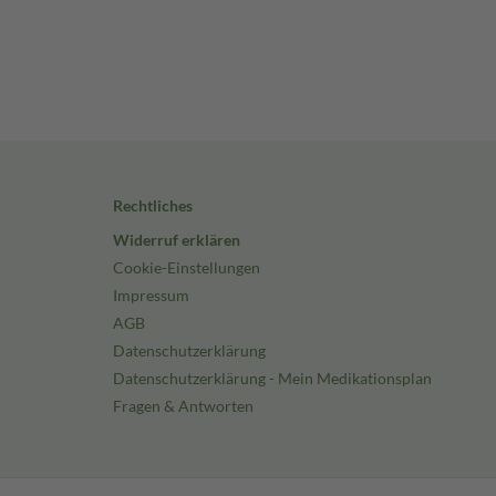
Rechtliches
Widerruf erklären
Cookie-Einstellungen
Impressum
AGB
Datenschutzerklärung
Datenschutzerklärung - Mein Medikationsplan
Fragen & Antworten