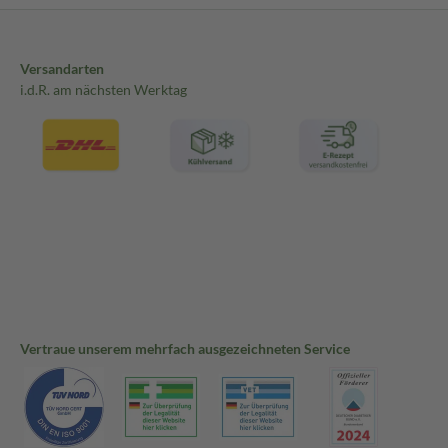
Versandarten
i.d.R. am nächsten Werktag
Vertraue unserem mehrfach ausgezeichneten Service