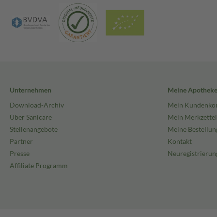
Unternehmen
Meine Apothek
Download-Archiv
Mein Kundenko
Über Sanicare
Mein Merkzettel
Stellenangebote
Meine Bestellun
Partner
Kontakt
Presse
Neuregistrierun
Affiliate Programm