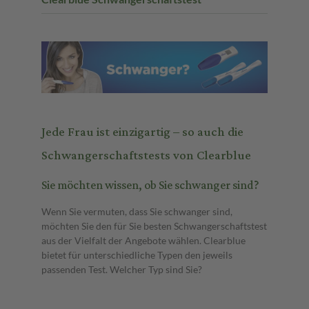
Jede Frau ist einzigartig – so auch die
Schwangerschaftstests von Clearblue
Sie möchten wissen, ob Sie schwanger sind?
Wenn Sie vermuten, dass Sie schwanger sind,
möchten Sie den für Sie besten Schwangerschaftstest
aus der Vielfalt der Angebote wählen. Clearblue
bietet für unterschiedliche Typen den jeweils
passenden Test. Welcher Typ sind Sie?