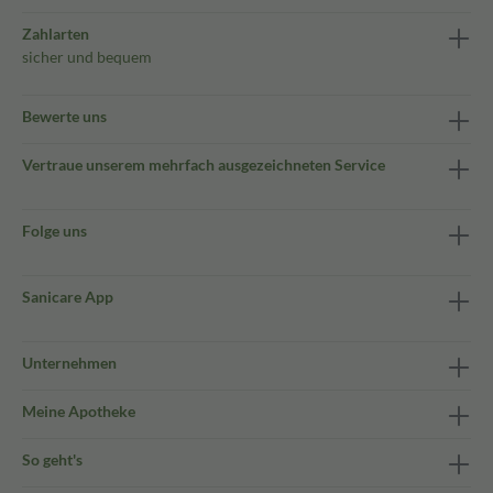
Zahlarten
sicher und bequem
Bewerte uns
Vertraue unserem mehrfach ausgezeichneten Service
Folge uns
Sanicare App
Unternehmen
Meine Apotheke
So geht's