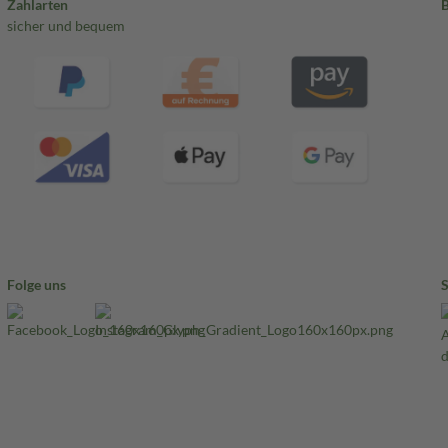
Zahlarten
sicher und bequem
Folge uns