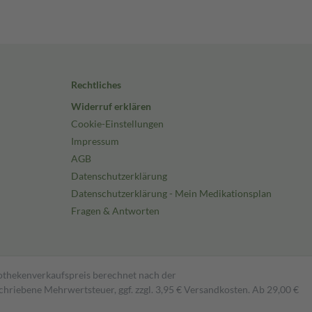
Rechtliches
Widerruf erklären
Cookie-Einstellungen
Impressum
AGB
Datenschutzerklärung
Datenschutzerklärung - Mein Medikationsplan
Fragen & Antworten
pothekenverkaufspreis berechnet nach der
hriebene Mehrwertsteuer, ggf. zzgl. 3,95 € Versandkosten. Ab 29,00 €