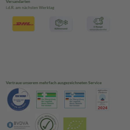
Versandarten
i.d.R. am nächsten Werktag
Vertraue unserem mehrfach ausgezeichneten Service