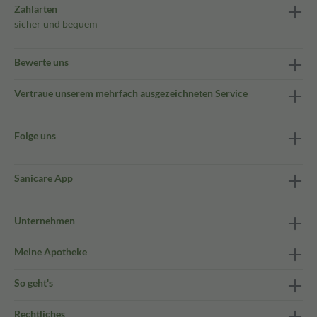
Zahlarten
sicher und bequem
Bewerte uns
Vertraue unserem mehrfach ausgezeichneten Service
Folge uns
Sanicare App
Unternehmen
Meine Apotheke
So geht's
Rechtliches