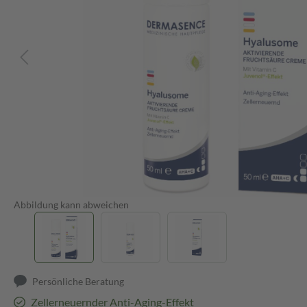
Abbildung kann abweichen
Persönliche Beratung
Zellerneuernder Anti-Aging-Effekt