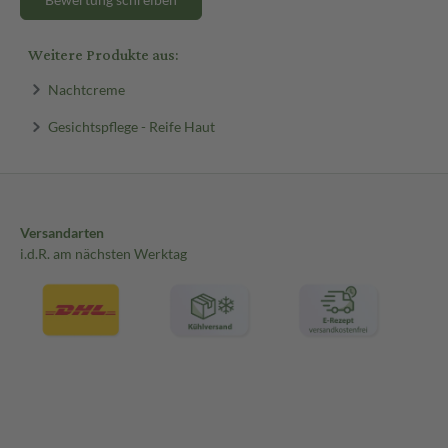
Weitere Produkte aus:
Nachtcreme
Gesichtspflege - Reife Haut
Versandarten
i.d.R. am nächsten Werktag