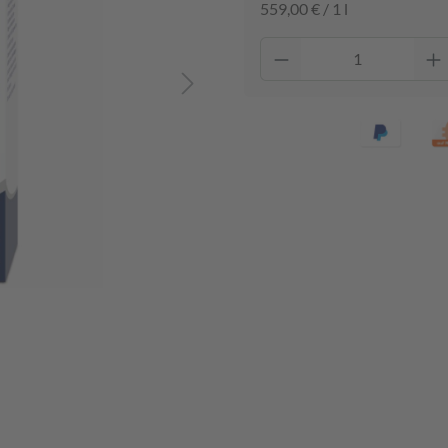
559,00 € / 1 l