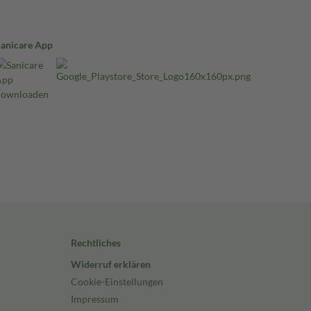
Sanicare App
Rechtliches
Widerruf erklären
Cookie-Einstellungen
Impressum