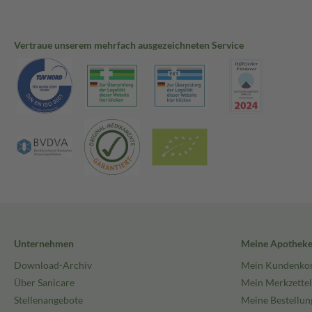
Vertraue unserem mehrfach ausgezeichneten Service
Unternehmen
Meine Apothek
Download-Archiv
Mein Kundenko
Über Sanicare
Mein Merkzettel
Stellenangebote
Meine Bestellun