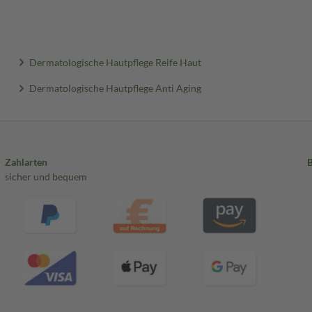
Dermatologische Hautpflege Reife Haut
Dermatologische Hautpflege Anti Aging
Zahlarten
sicher und bequem