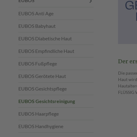
EUBOS
EUBOS Anti Age
EUBOS Babyhaut
EUBOS Diabetische Haut
EUBOS Empfindliche Haut
Der er
EUBOS Fußpflege
Die passe
EUBOS Gerötete Haut
Haut wird
Hautalter
EUBOS Gesichtspflege
FLÜSSIG 
EUBOS Gesichtsreinigung
EUBOS Haarpflege
EUBOS Handhygiene