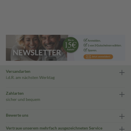
Versandarten
i.d.R. am nächsten Werktag
Zahlarten
sicher und bequem
Bewerte uns
Vertraue unserem mehrfach ausgezeichneten Service