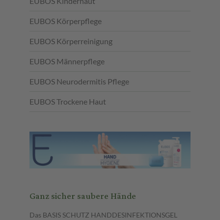
EUBOS Kinderhaut
EUBOS Körperpflege
EUBOS Körperreinigung
EUBOS Männerpflege
EUBOS Neurodermitis Pflege
EUBOS Trockene Haut
Ganz sicher saubere Hände
Das BASIS SCHUTZ HANDDESINFEKTIONSGEL