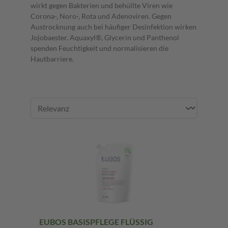
wirkt gegen Bakterien und behüllte Viren wie
Corona-, Noro-, Rota und Adenoviren. Gegen
Austrocknung auch bei häufiger Desinfektion wirken
Jojobaester. Aquaxyl®, Glycerin und Panthenol
spenden Feuchtigkeit und normalisieren die
Hautbarriere.
EUBOS BASISPFLEGE FLÜSSIG