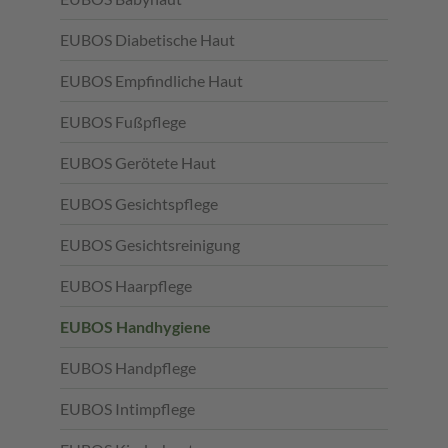
EUBOS Diabetische Haut
EUBOS Empfindliche Haut
EUBOS Fußpflege
EUBOS Gerötete Haut
EUBOS Gesichtspflege
EUBOS Gesichtsreinigung
EUBOS Haarpflege
EUBOS Handhygiene
EUBOS Handpflege
EUBOS Intimpflege