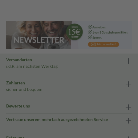
Versandarten
i.d.R. am nächsten Werktag
Zahlarten
sicher und bequem
Bewerte uns
Vertraue unserem mehrfach ausgezeichneten Service
Folge uns