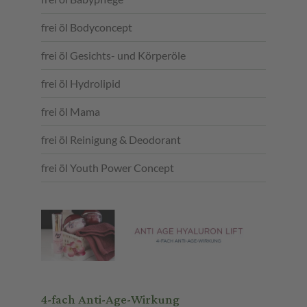
frei öl Bodyconcept
frei öl Gesichts- und Körperöle
frei öl Hydrolipid
frei öl Mama
frei öl Reinigung & Deodorant
frei öl Youth Power Concept
4-fach Anti-Age-Wirkung