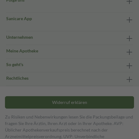
Sanicare App
Unternehmen
Meine Apotheke
So geht's
Rechtliches
Widerruf erklären
Zu Risiken und Nebenwirkungen lesen Sie die Packungsbeilage und
fragen Sie Ihre Ärztin, Ihren Arzt oder in Ihrer Apotheke. AVP:
Üblicher Apothekenverkaufspreis berechnet nach der
Arzneimittelpreisverordnung. UVP: Unverbindliche