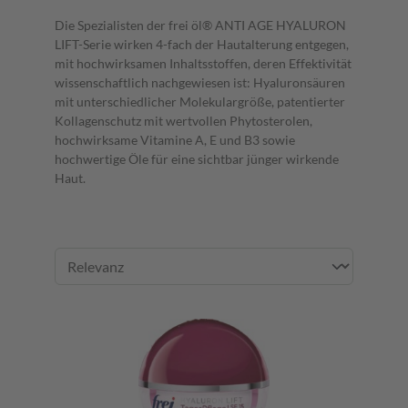
Die Spezialisten der frei öl® ANTI AGE HYALURON
LIFT-Serie wirken 4-fach der Hautalterung entgegen,
mit hochwirksamen Inhaltsstoffen, deren Effektivität
wissenschaftlich nachgewiesen ist: Hyaluronsäuren
mit unterschiedlicher Molekulargröße, patentierter
Kollagenschutz mit wertvollen Phytosterolen,
hochwirksame Vitamine A, E und B3 sowie
hochwertige Öle für eine sichtbar jünger wirkende
Haut.