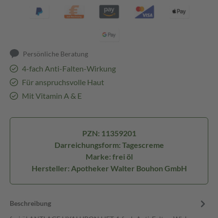
Persönliche Beratung
4-fach Anti-Falten-Wirkung
Für anspruchsvolle Haut
Mit Vitamin A & E
PZN: 11359201
Darreichungsform: Tagescreme
Marke: frei öl
Hersteller: Apotheker Walter Bouhon GmbH
Beschreibung