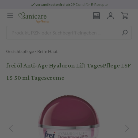
versandkostenfrei
ab 29 € und für E-Rezepte
Gesichtspflege - Reife Haut
frei öl Anti-Age Hyaluron Lift TagesPflege LSF
15 50 ml Tagescreme