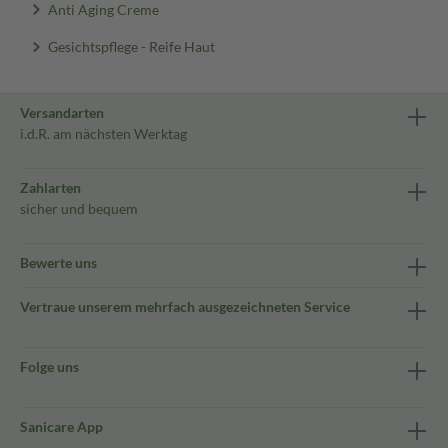
Anti Aging Creme
Gesichtspflege - Reife Haut
Versandarten
i.d.R. am nächsten Werktag
Zahlarten
sicher und bequem
Bewerte uns
Vertraue unserem mehrfach ausgezeichneten Service
Folge uns
Sanicare App