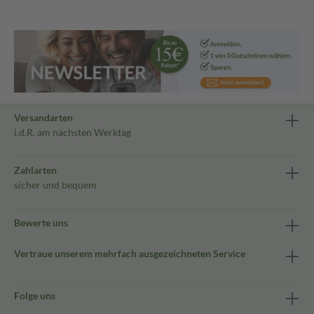
Versandarten
i.d.R. am nächsten Werktag
Zahlarten
sicher und bequem
Bewerte uns
Vertraue unserem mehrfach ausgezeichneten Service
Folge uns