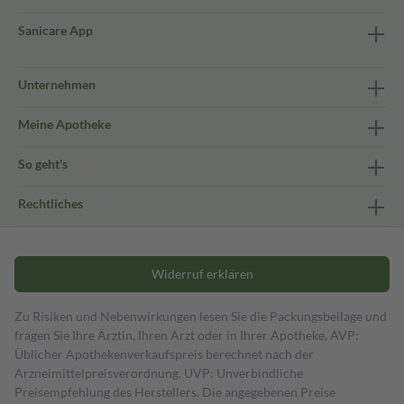
Sanicare App
Unternehmen
Meine Apotheke
So geht's
Rechtliches
Widerruf erklären
Zu Risiken und Nebenwirkungen lesen Sie die Packungsbeilage und
fragen Sie Ihre Ärztin, Ihren Arzt oder in Ihrer Apotheke. AVP:
Üblicher Apothekenverkaufspreis berechnet nach der
Arzneimittelpreisverordnung. UVP: Unverbindliche
Preisempfehlung des Herstellers. Die angegebenen Preise