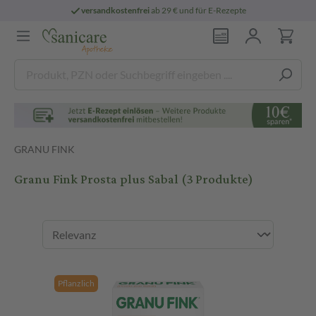
versandkostenfrei
ab 29 € und für E-Rezepte
GRANU FINK
Granu Fink Prosta plus Sabal
(3 Produkte)
Pflanzlich