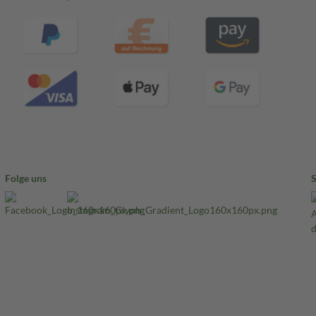
Folge uns