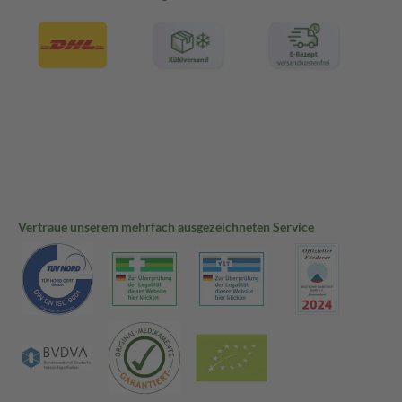
Vertraue unserem mehrfach ausgezeichneten Service