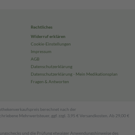
Rechtliches
Widerruf erklären
Cookie-Einstellungen
Impressum
AGB
Datenschutzerklärung
Datenschutzerklärung - Mein Medikationsplan
Fragen & Antworten
pothekenverkaufspreis berechnet nach der
hriebene Mehrwertsteuer, ggf. zzgl. 3,95 € Versandkosten. Ab 29,00 €
kungschecks und die Prüfung etwaiger Anwendungshinweise des