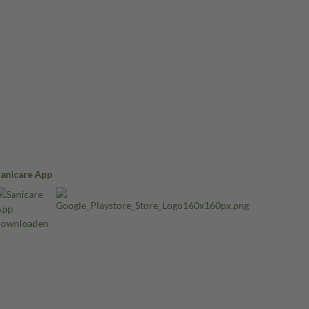
Sanicare App