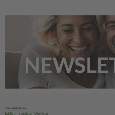
Versandarten
i.d.R. am nächsten Werktag