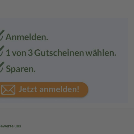
Bewerte uns