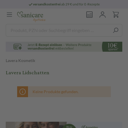
versandkostenfrei
ab 29 € und für E-Rezepte
Lavera Kosmetik
Lavera Lidschatten
Keine Produkte gefunden.