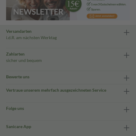
Versandarten
i.d.R. am nächsten Werktag
Zahlarten
sicher und bequem
Bewerte uns
Vertraue unserem mehrfach ausgezeichneten Service
Folge uns
Sanicare App