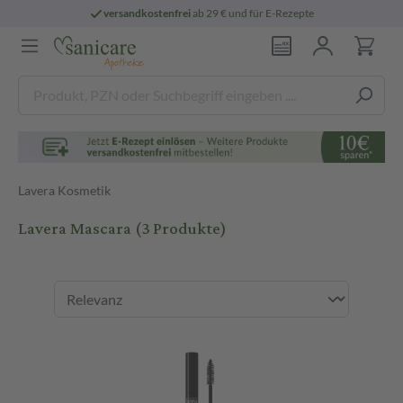
versandkostenfrei
ab 29 € und für E-Rezepte
Lavera Kosmetik
Lavera Mascara
(3 Produkte)