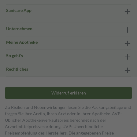
Sanicare App
Unternehmen
Meine Apotheke
So geht's
Rechtliches
Widerruf erklären
Zu Risiken und Nebenwirkungen lesen Sie die Packungsbeilage und
fragen Sie Ihre Ärztin, Ihren Arzt oder in Ihrer Apotheke. AVP:
Üblicher Apothekenverkaufspreis berechnet nach der
Arzneimittelpreisverordnung. UVP: Unverbindliche
Preisempfehlung des Herstellers. Die angegebenen Preise