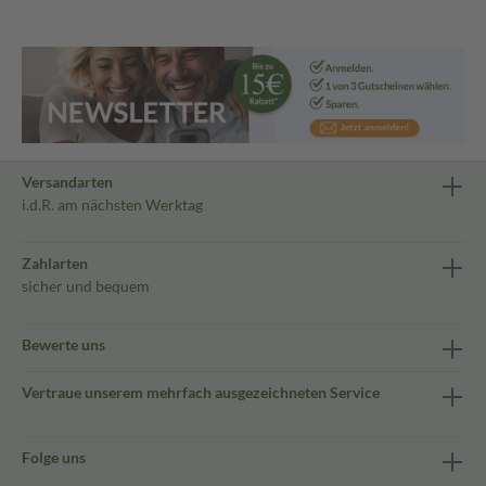
Versandarten
i.d.R. am nächsten Werktag
Zahlarten
sicher und bequem
Bewerte uns
Vertraue unserem mehrfach ausgezeichneten Service
Folge uns