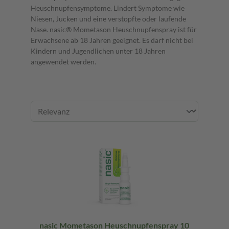
Heuschnupfensymptome. Lindert Symptome wie
Niesen, Jucken und eine verstopfte oder laufende
Nase. nasic® Mometason Heuschnupfenspray ist für
Erwachsene ab 18 Jahren geeignet. Es darf nicht bei
Kindern und Jugendlichen unter 18 Jahren
angewendet werden.
nasic Mometason Heuschnupfenspray 10