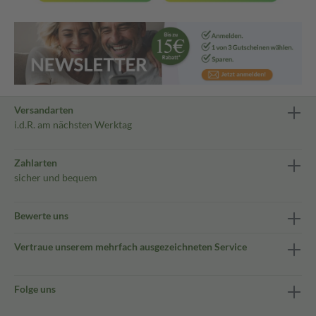
Versandarten
i.d.R. am nächsten Werktag
Zahlarten
sicher und bequem
Bewerte uns
Vertraue unserem mehrfach ausgezeichneten Service
Folge uns