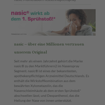
nasic – über eine Millionen vertrauen
unserem Original
Seit mehr als einem Jahrzehnt gehört die Marke
nasic® zu den Marktführern2 im Nasenspray
Segment. nasic® ist eines der bekanntesten,
apothekenpflichtigen Arzneimittel Deutschlands. Es
enthält die Wirkstoffkombination aus dem
bewährten Xylometazolin, das die
Nasenschleimhäute ab dem ersten Sprühstoß*
abschwellen lässt, und Dexpanthenol, das die
Heilung der Nase von innen unterstützt.