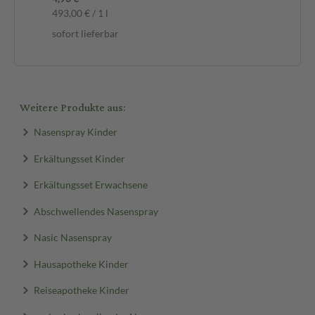
493,00 € / 1 l
sofort lieferbar
Weitere Produkte aus:
Nasenspray Kinder
Erkältungsset Kinder
Erkältungsset Erwachsene
Abschwellendes Nasenspray
Nasic Nasenspray
Hausapotheke Kinder
Reiseapotheke Kinder