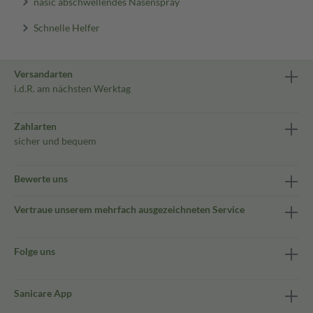
nasic abschwellendes Nasenspray
Schnelle Helfer
Versandarten
i.d.R. am nächsten Werktag
Zahlarten
sicher und bequem
Bewerte uns
Vertraue unserem mehrfach ausgezeichneten Service
Folge uns
Sanicare App