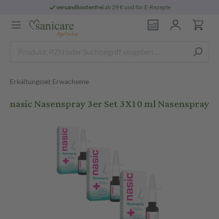
versandkostenfrei
ab 29 € und für E-Rezepte
Erkältungsset Erwachsene
nasic Nasenspray 3er Set 3X10 ml Nasenspray