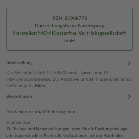
PZN: 81908773
Darreichungsform: Nasenspray
Hersteller: MCM Klosterfrau Vertriebsgesellschaft
mbH
Beschreibung
Das Set enthält: 3x PZN 705309 nasic Nasenspray 10
mlAnwendungsgebiete: Zur Abschwellung der Nasenschleimhaut
bei Schnupfe…
Mehr
Bewertungen
Hinweistexte und Pflichtangaben
Arzneimittel
Zu Risiken und Nebenwirkungen lesen Sie die Packungsbeilage
und fragen Sie Ihre Ärztin, Ihren Arzt oder in Ihrer Apotheke.