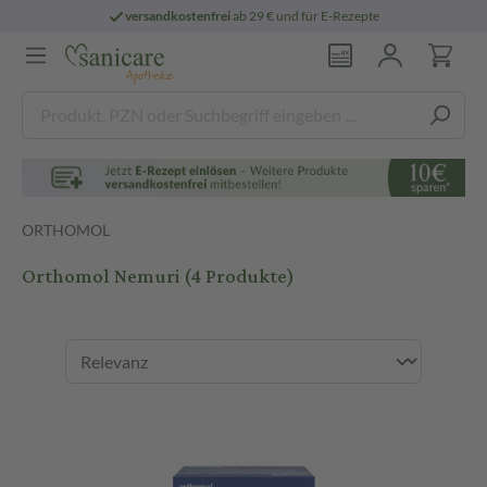
versandkostenfrei
ab 29 € und für E-Rezepte
ORTHOMOL
Orthomol Nemuri
(4 Produkte)