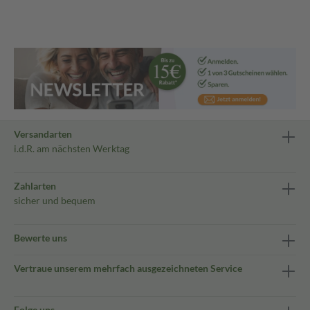
Versandarten
i.d.R. am nächsten Werktag
Zahlarten
sicher und bequem
Bewerte uns
Vertraue unserem mehrfach ausgezeichneten Service
Folge uns