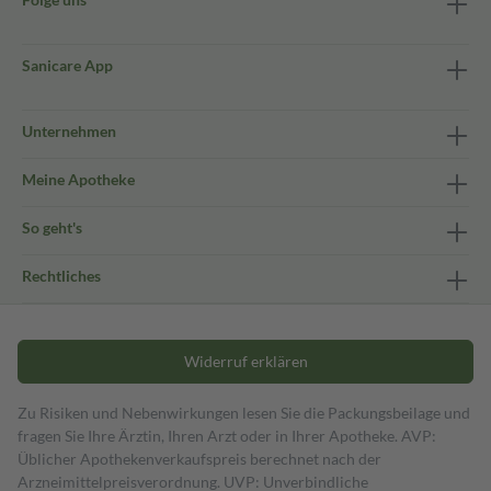
Sanicare App
Unternehmen
Meine Apotheke
So geht's
Rechtliches
Widerruf erklären
Zu Risiken und Nebenwirkungen lesen Sie die Packungsbeilage und
fragen Sie Ihre Ärztin, Ihren Arzt oder in Ihrer Apotheke. AVP:
Üblicher Apothekenverkaufspreis berechnet nach der
Arzneimittelpreisverordnung. UVP: Unverbindliche