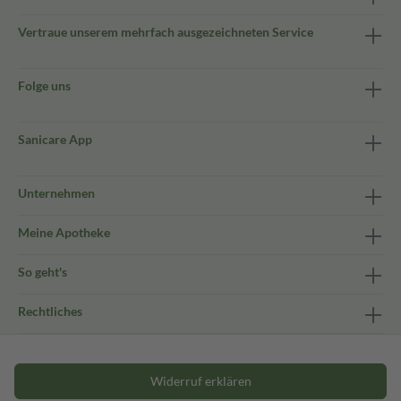
Vertraue unserem mehrfach ausgezeichneten Service
Folge uns
Sanicare App
Unternehmen
Meine Apotheke
So geht's
Rechtliches
Widerruf erklären