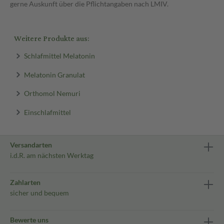
gerne Auskunft über die Pflichtangaben nach LMIV.
Weitere Produkte aus:
Schlafmittel Melatonin
Melatonin Granulat
Orthomol Nemuri
Einschlafmittel
Versandarten
i.d.R. am nächsten Werktag
Zahlarten
sicher und bequem
Bewerte uns