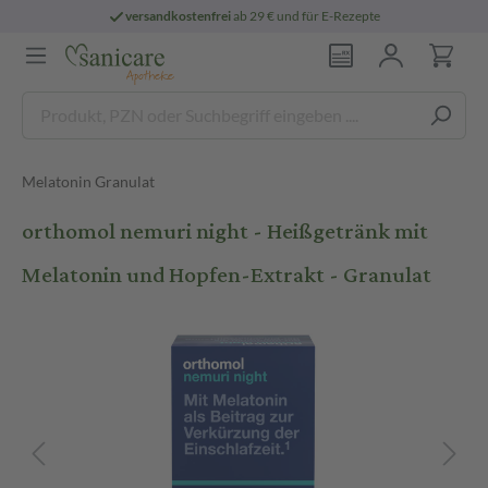
versandkostenfrei
ab 29 € und für E-Rezepte
Melatonin Granulat
orthomol nemuri night - Heißgetränk mit
Melatonin und Hopfen-Extrakt - Granulat