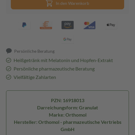
In den Warenkorb
Persönliche Beratung
Heißgetränk mit Melatonin und Hopfen-Extrakt
Persönliche pharmazeutische Beratung
Vielfältige Zahlarten
PZN: 16918013
Darreichungsform: Granulat
Marke: Orthomol
Hersteller: Orthomol - pharmazeutische Vertriebs
GmbH