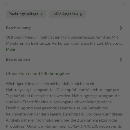
Packungsbeilage
LMIV Angaben
Beschreibung
Orthomol Nemuri night ist ein Nahrungsergänzungsmittel. Mit
Melatonin als Beitrag zur Verkürzung der Einschlafzeit. Die posi…
Mehr
Bewertungen
Hinweistexte und Pflichtangaben
Wichtiger Hinweis: Hierbei handelt es sich um ein
Nahrungsergänzungsmittel. Die empfohlene Verzehrmenge pro
Tag darf nicht überschritten werden. Nahrungsergänzungsmittel
sind kein Ersatz für eine ausgewogene, abwechslungsreiche
Ernährung und eine gesunde Lebensweise. Außerhalb der
Reichweite von Kindern lagern. Benötigst du vor dem Kauf dieses
Artikels nähere Informationen über die Zusammensetzung des
Produktes? Unter der Rufnummer 05424 6 470 100 geben wir dir