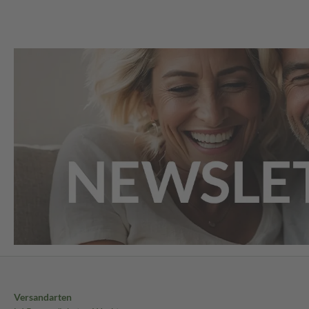
Versandarten