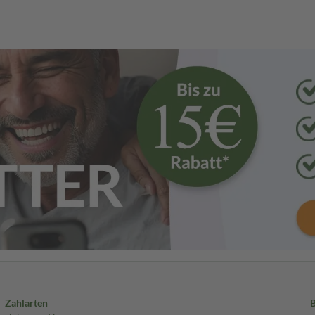
Zahlarten