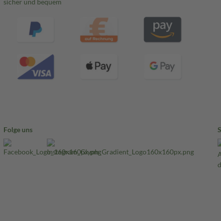
sicher und bequem
Folge uns