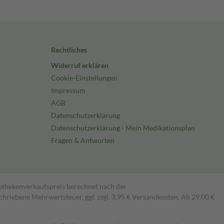
Rechtliches
Widerruf erklären
Cookie-Einstellungen
Impressum
AGB
Datenschutzerklärung
Datenschutzerklärung - Mein Medikationsplan
Fragen & Antworten
pothekenverkaufspreis berechnet nach der
hriebene Mehrwertsteuer, ggf. zzgl. 3,95 € Versandkosten. Ab 29,00 €