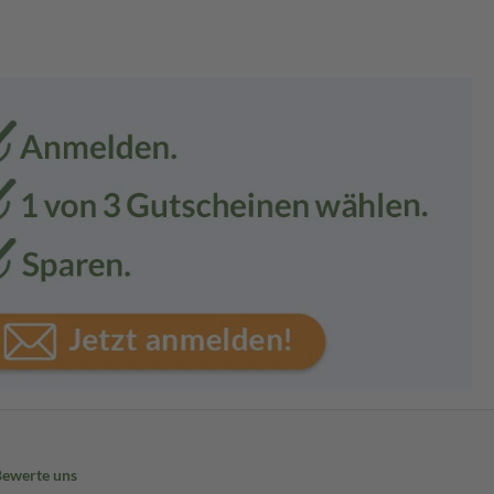
Bewerte uns