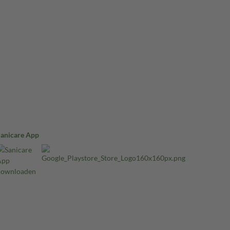
Sanicare App