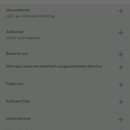
Versandarten
i.d.R. am nächsten Werktag
Zahlarten
sicher und bequem
Bewerte uns
Vertraue unserem mehrfach ausgezeichneten Service
Folge uns
Sanicare App
Unternehmen