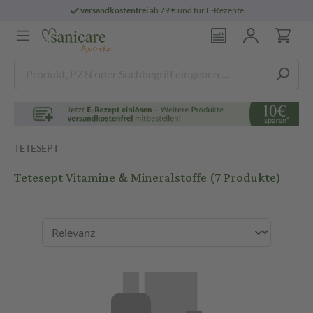
versandkostenfrei
ab 29 € und für E-Rezepte
TETESEPT
Tetesept Vitamine & Mineralstoffe
(7 Produkte)